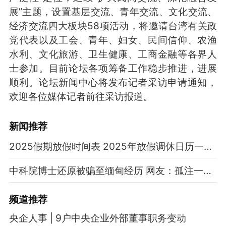
展”主题，设置基层交流、青年交流、文化交流、
经济交流四大板块58项活动，将邀请台湾有关政
党代表以及工会、青年、妇女、民间信仰、农渔
水利、文化旅游、卫生健康、工商金融等各界人
士参加。目前论坛各项筹备工作稳步推进，进展
顺利。论坛新闻中心将发布记者采访申请通知，
欢迎各位媒体记者前往采访报道。
新闻推荐
2025假期放假时间表 2025年放假调休日历一览表
中科院博士还原被骗至缅甸经历 网友：孤注一掷现实版
频道
推荐
央企人事 | 9户中央企业外部董事职务变动