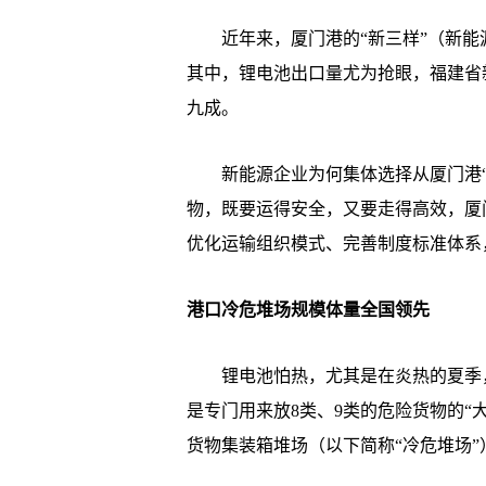
近年来，厦门港的“新三样”（新能
其中，锂电池出口量尤为抢眼，福建省
九成。
新能源企业为何集体选择从厦门港“
物，既要运得安全，又要走得高效，厦
优化运输组织模式、完善制度标准体系
港口冷危堆场规模体量全国领先
锂电池怕热，尤其是在炎热的夏季，
是专门用来放8类、9类的危险货物的“
货物集装箱堆场（以下简称“冷危堆场”