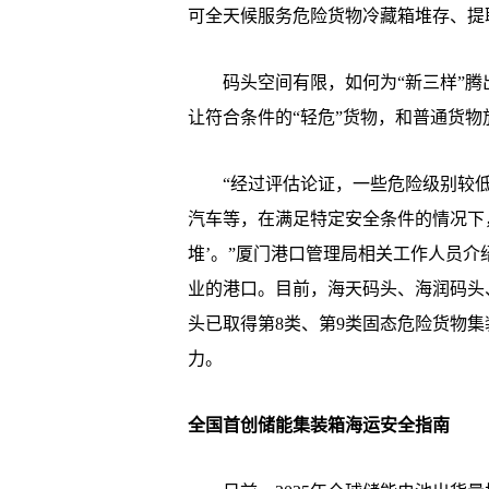
可全天候服务危险货物冷藏箱堆存、提
码头空间有限，如何为“新三样”腾
让符合条件的“轻危”货物，和普通货物
“经过评估论证，一些危险级别较低
汽车等，在满足特定安全条件的情况下
堆’。”厦门港口管理局相关工作人员
业的港口。目前，海天码头、海润码头
头已取得第8类、第9类固态危险货物
力。
全国首创储能集装箱海运安全指南