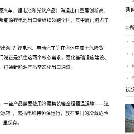
新
源汽车、锂电池和光伏产品）海运出口量屡创新高。
新能源锂电池出口量继续领跑全国，其中厦门港占了
@
出海”？锂电池、电动汽车等在海运中属于危险货
门港正是抓住这两个核心需求，强化基础设施建设、
，打通新能源产品常态化出口通道。
视
一些产品需要使用冷藏集装箱全程恒温运输——这
大冰箱”，需插电维持恒温运行，放在专门的冷藏危险
）里保存。