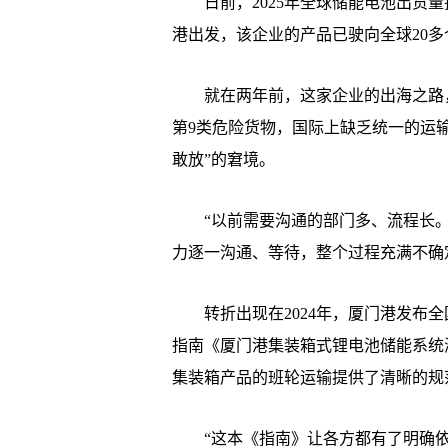
日前，2025年全球储能电池出货量
港出发，该企业的产品已驶向全球20
就在两年前，这家企业的出海之路，
第9类危险货物，国际上缺乏统一的运
敢放”的窘境。
“以前需要沟通的部门多、流程长。”
力逐一沟通、等待，整个过程充满不确
转折出现在2024年，厦门港发布全
指南《厦门港集装箱式锂电池储能系统
集装箱产品的班轮运输提供了清晰的规
“这本《指南》让各方都有了明确依