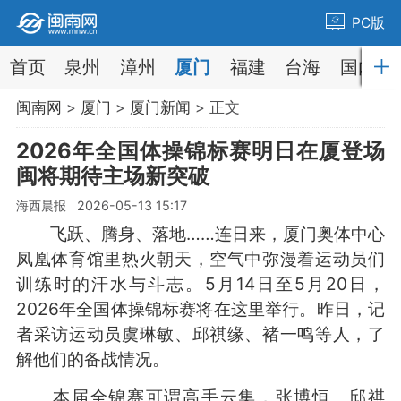
PC版
首页
泉州
漳州
厦门
福建
台海
国内
闽南网
>
厦门
>
厦门新闻
> 正文
2026年全国体操锦标赛明日在厦登场
闽将期待主场新突破
海西晨报 2026-05-13 15:17
飞跃、腾身、落地……连日来，厦门奥体中心
凤凰体育馆里热火朝天，空气中弥漫着运动员们
训练时的汗水与斗志。5月14日至5月20日，
2026年全国体操锦标赛将在这里举行。昨日，记
者采访运动员虞琳敏、邱祺缘、褚一鸣等人，了
解他们的备战情况。
本届全锦赛可谓高手云集，张博恒、邱祺