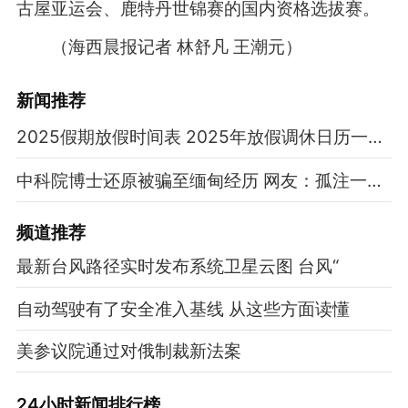
古屋亚运会、鹿特丹世锦赛的国内资格选拔赛。
（海西晨报记者 林舒凡 王潮元）
新闻推荐
2025假期放假时间表 2025年放假调休日历一览表
中科院博士还原被骗至缅甸经历 网友：孤注一掷现实版
频道
推荐
最新台风路径实时发布系统卫星云图 台风“
自动驾驶有了安全准入基线 从这些方面读懂
美参议院通过对俄制裁新法案
24小时新闻排行榜