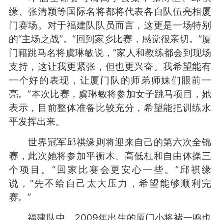
缘、张清颖等国际名将都将代表各自队伍亮相厦
门赛场。对于福建队队员而言，这更是一场特别
的“主场之战”。“回到家乡比赛，感觉很亲切。”厦
门籍跳马名将虞琳敏说，“家人和教练都会到现场
支持，这让我更紧张，但也更兴奋。我希望能有
一个好的表现，让厦门队的师弟师妹们眼前一
亮。”本次比赛，虞琳敏将参加女子跳马项目，她
表示，目前整体准备比较充分，希望能把训练水
平发挥出来。
世界冠军邱祺缘则将迎来自己的第六次全锦
赛，此次她将参加平衡木、高低杠和自由体操三
个项目。“回家比赛会更安心一些。”邱祺缘
说，“先不给自己太大压力，希望能够顺利完
赛。”
福建队中，2009年出生的厦门小将褚一鸣也