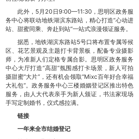
此外，5月20日9:00—11:30，思明区政务服
务中心将联动地铁湖滨东路站，精心打造“心动进
站、甜蜜同乘、奔赴到站”一站式浪漫领证服务。
据悉，地铁湖滨东路站5号口将布置专属等候
区、花艺景观及主题打卡背景板，配备专业摄影
师，为准新人们定格专属合影。思明区政务服务
中心大厅打造“高甜”氛围感打卡场景，新人可拍
摄甜蜜“大片”，还有机会领取“Mixc百年好合幸福
大礼包”。政务服务中心三楼婚姻登记区推出特色
服务，由人大代表亲手为新人颁证，书法家现场
手写定制婚书，仪式感拉满。
链接
一年来全市结婚登记