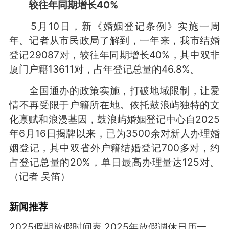
较往年同期增长40%
5月10日，新《婚姻登记条例》实施一周
年。记者从市民政局了解到，一年来，我市结婚
登记29087对，较往年同期增长40%，其中双非
厦门户籍13611对，占年登记总量的46.8%。
全国通办的政策实施，打破地域限制，让爱
情不再受限于户籍所在地。依托鼓浪屿独特的文
化禀赋和浪漫基因，鼓浪屿婚姻登记中心自2025
年6月16日揭牌以来，已为3500余对新人办理婚
姻登记，其中双省外户籍结婚登记700多对，约
占登记总量的20%，单日最高办理量达125对。
（记者 吴笛）
新闻推荐
2025假期放假时间表 2025年放假调休日历一览表