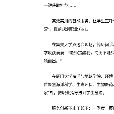
一键获取推荐……
高效实用的智能服务，让学生直呼“接
营”，提前规划职业方向。
在集美大学双选会现场，简历问诊、
学收获满满：“老师提醒我，简历不能
颖而出。”
在厦门大学海洋与地球学院、环境与
位聚焦海洋科学、生态环保、生物医药
家”处，把职业指导送到学生身边。
服务创新不止于线下：一季度，厦门“百