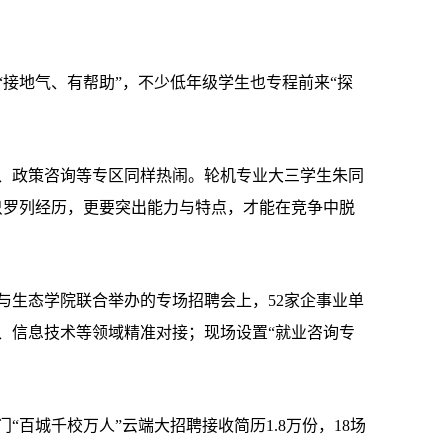
地气、有帮助”，不少低年级学生也专程前来“探
政策咨询等专区同样热闹。轮机专业大三学生朱同
只罗列经历，更要突出能力与特点，才能在竞争中脱
生态学院联合举办的专场招聘会上，52家企事业单
、信息技术等领域精准对接；现场设置“就业咨询专
城千校万人”云端大招聘接收简历1.8万份，18场