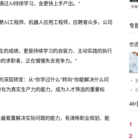
过AI持续学习，会更快上手产出。”
今年
均可
AI工程师、机器人应用工程师，应聘者众多，公司
专
世
的成绩，更是持续学习的自驱力、主动实践的执行
力的求职者，正在慢慢失去竞争力。”
层转变：从“你学过什么”转向“你能解决什么问
术转化为真实生产力的能力，成为人才筛选的重要标
48
最看重解决实际问题的能力，有清晰职业规划、能