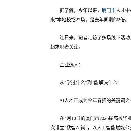
据了解，今年以来，
厦门市
人才中
来”本地校招22场，是去年同期的2倍。
连日来，记者走访了多场线下活动，
起求职者关注。
企业选人：
从“学过什么”到“能解决什么”
AI人才正成为今年春招的关键词之
在4月10日的厦门市2026届高校
次设立“数智AI岗”，以人工智能赋能