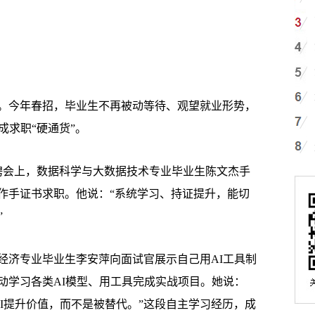
今年春招，毕业生不再被动等待、观望就业形势，
成求职“硬通货”。
会上，数据科学与大数据技术专业毕业生陈文杰手
作手证书求职。他说：“系统学习、持证提升，能切
”
济专业毕业生李安萍向面试官展示自己用AI工具制
动学习各类AI模型、用工具完成实战项目。她说：
AI提升价值，而不是被替代。”这段自主学习经历，成