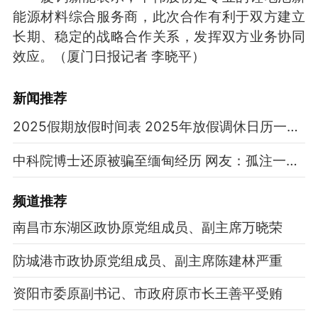
能源材料综合服务商，此次合作有利于双方建立
长期、稳定的战略合作关系，发挥双方业务协同
效应。（厦门日报记者 李晓平）
新闻推荐
2025假期放假时间表 2025年放假调休日历一览表
中科院博士还原被骗至缅甸经历 网友：孤注一掷现实版
频道
推荐
南昌市东湖区政协原党组成员、副主席万晓荣
防城港市政协原党组成员、副主席陈建林严重
资阳市委原副书记、市政府原市长王善平受贿