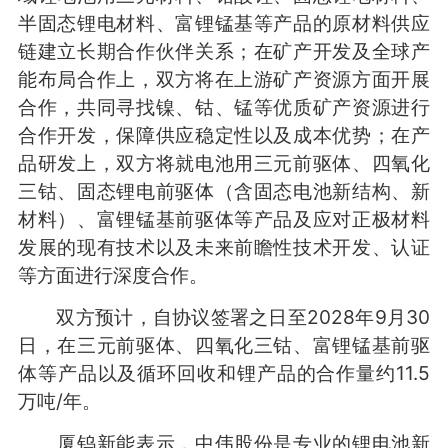
半固态锂电材料、富锂锰基等产品的原材料供应
链建立长期合作伙伴关系；在矿产开发及全球产
能布局合作上，双方将在上游矿产资源方面开展
合作，共同寻找镍、钴、锰等优质矿产资源进行
合作开发，保障供应稳定性以及成本优势；在产
品研发上，双方将就电池用三元前驱体、四氧化
三钴、固态锂电前驱体（含固态电池新结构、新
材料）、富锂锰基前驱体等产品及应对正极材料
发展的现有技术以及未来前瞻性技术开发、认证
等方面进行深度合作。
双方预计，自协议签署之日至2028年9月30
日，在三元前驱体、四氧化三钴、富锂锰基前驱
体等产品以及循环回收和锂产品的合作量约11.5
万吨/年。
厦钨新能表示，中伟股份是专业的锂电池新