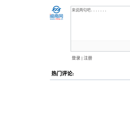
登录
|
注册
热门评论: