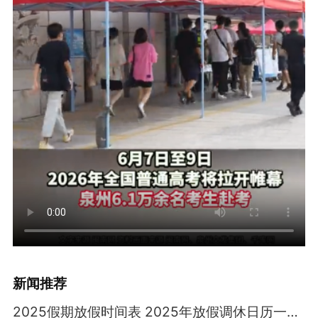
新闻推荐
2025假期放假时间表 2025年放假调休日历一览表