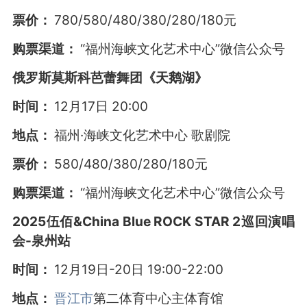
票价：
780/580/480/380/280/180元
购票渠道：
“福州海峡文化艺术中心”微信公众号
俄罗斯莫斯科芭蕾舞团《天鹅湖》
时间：
12月17日 20:00
地点：
福州·海峡文化艺术中心 歌剧院
票价：
580/480/380/280/180元
购票渠道：
“福州海峡文化艺术中心”微信公众号
2025伍佰&China Blue ROCK STAR 2巡回演唱
会-泉州站
时间：
12月19日-20日 19:00-22:00
地点：
晋江市
第二体育中心主体育馆