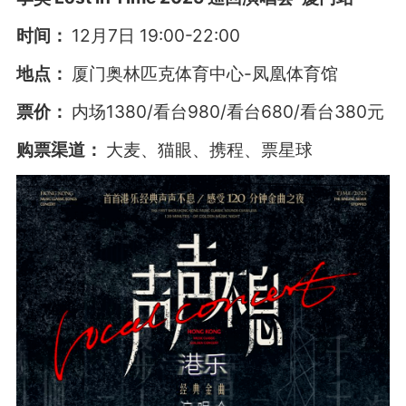
时间：
12月7日 19:00-22:00
地点：
厦门奥林匹克体育中心-凤凰体育馆
票价：
内场1380/看台980/看台680/看台380元
购票渠道：
大麦、猫眼、携程、票星球