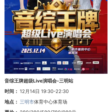
音综王牌超级Live演唱会-三明站
时间：
12月14日 19:30-22:30
地点：
三明市
体育中心体育场