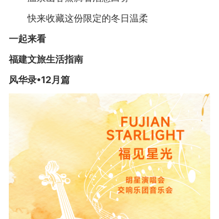
快来收藏这份限定的冬日温柔
一起来看
福建文旅生活指南
风华录•12月篇