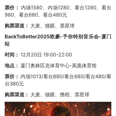
票价：
内场1580、内场1280、看台1280、看台
980、看台680、看台480元
购票渠道：
大麦、猫眼、票星球
BackToBetter2025欧豪-予你特别音乐会-厦门
站
时间：
12月20日 19:00-22:00
地点：
厦门奥林匹克体育中心-凤凰体育馆
票价：
内场1013/看台880/看台680/看台480/看
台380元
购票渠道：
大麦、猫眼、携程、票星球