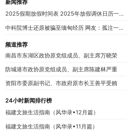
新闻推荐
2025假期放假时间表 2025年放假调休日历一览表
中科院博士还原被骗至缅甸经历 网友：孤注一掷现实版
频道
推荐
南昌市东湖区政协原党组成员、副主席万晓荣
防城港市政协原党组成员、副主席陈建林严重
资阳市委原副书记、市政府原市长王善平受贿
24小时新闻排行榜
福建文旅生活指南（风华录•12月篇）
福建文旅生活指南（风华录•11月篇）