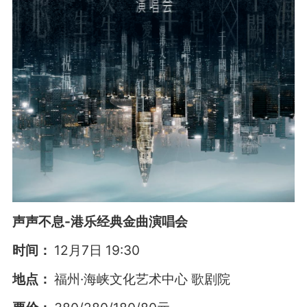
声声不息-港乐经典金曲演唱会
时间：
12月7日 19:30
地点：
福州·海峡文化艺术中心 歌剧院