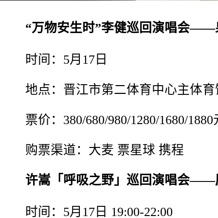
“万物安生时”李健巡回演唱会——
时间：5⽉17日
地点：晋江市第⼆体育中⼼主体育
票价：380/680/980/1280/1680/188
购票渠道：大麦 票星球 携程
许嵩「呼吸之野」巡回演唱会——
时间：5月17日 19:00-22:00