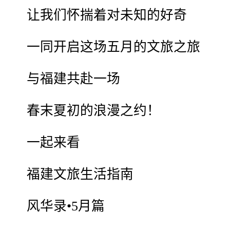
让我们怀揣着对未知的好奇
一同开启这场五月的文旅之旅
与福建共赴一场
春末夏初的浪漫之约！
一起来看
福建文旅生活指南
风华录•5月篇