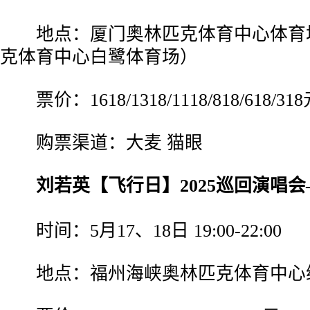
地点：厦门奥林匹克体育中心体育
克体育中心白鹭体育场）
票价：1618/1318/1118/818/618/31
购票渠道：大麦 猫眼
刘若英【飞行日】2025巡回演唱会
时间：5月17、18日 19:00-22:00
地点：福州海峡奥林匹克体育中心