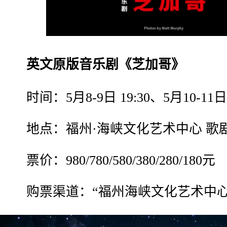
英文原版音乐剧《芝加哥》
时间：5月8-9日 19:30、5月10-11日 14
地点：福州·海峡文化艺术中心 歌
票价：980/780/580/380/280/180元
购票渠道：“福州海峡文化艺术中心