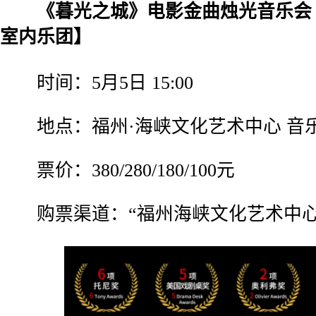
《暮光之城》电影金曲烛光音乐会【
室内乐团】
时间：5月5日 15:00
地点：福州·海峡文化艺术中心 音
票价：380/280/180/100元
购票渠道：“福州海峡文化艺术中心