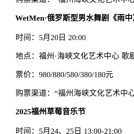
WetMen·俄罗斯型男水舞剧《雨中
时间：5月20日 20:00
地点：福州·海峡文化艺术中心 歌
票价：980/880/580/380/180元
购票渠道：“福州海峡文化艺术中心
2025福州草莓音乐节
时间：5月24、25日 13:00-21:00