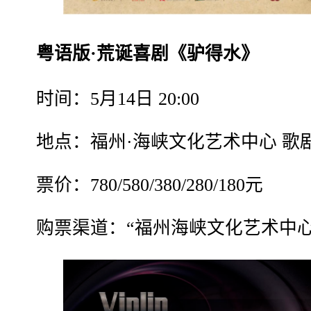
粤语版·荒诞喜剧《驴得水》
时间：5月14日 20:00
地点：福州·海峡文化艺术中心 歌
票价：780/580/380/280/180元
购票渠道：“福州海峡文化艺术中心