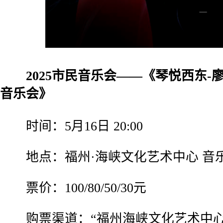
2025市民音乐会——《琴悦西东-
音乐会》
时间：5月16日 20:00
地点：福州·海峡文化艺术中心 音
票价：100/80/50/30元
购票渠道：“福州海峡文化艺术中心