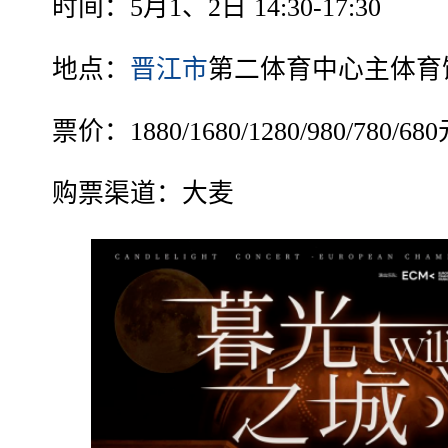
时间：5月1、2日 14:30-17:30
地点：
晋江市
第二体育中心主体育
票价：1880/1680/1280/980/780/68
购票渠道：大麦