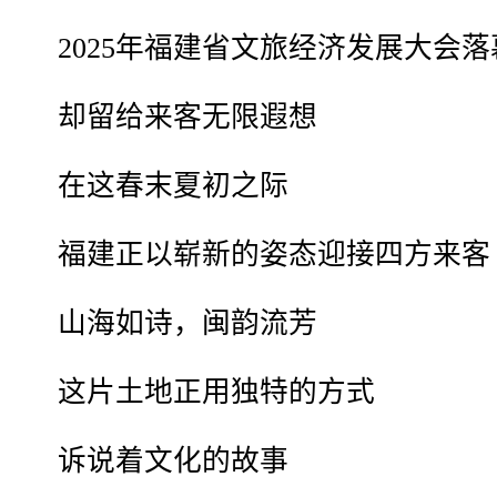
2025年福建省文旅经济发展大会落
却留给来客无限遐想
在这春末夏初之际
福建正以崭新的姿态迎接四方来客
山海如诗，闽韵流芳
这片土地正用独特的方式
诉说着文化的故事