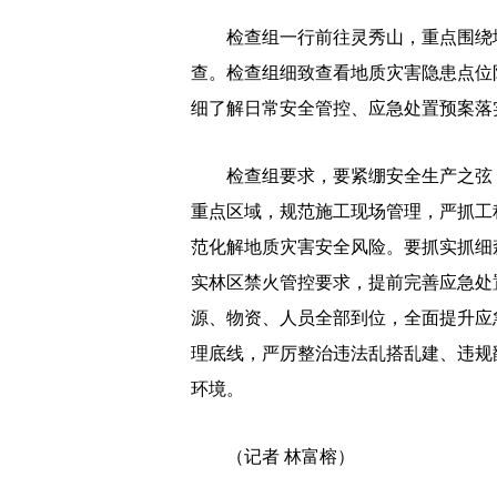
检查组一行前往灵秀山，重点围绕地
查。检查组细致查看地质灾害隐患点位
细了解日常安全管控、应急处置预案落
检查组要求，要紧绷安全生产之弦，
重点区域，规范施工现场管理，严抓工
范化解地质灾害安全风险。要抓实抓细
实林区禁火管控要求，提前完善应急处
源、物资、人员全部到位，全面提升应
理底线，严厉整治违法乱搭乱建、违规
环境。
（记者 林富榕）