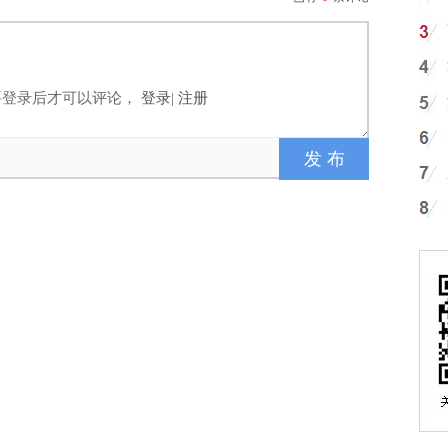
要登录后才可以评论，
登录
|
注册