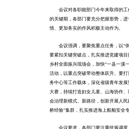
会议对各职能部门今年来取得的工作
的关键期，各部门要充分把握形势，进
情、更加务实的作风积极主动作为。
会议强调，要聚焦重点任务，以“倒
要紧扣关键突破点，扎实推进党建项目
乡村全面振兴现场会，加快“一县一溪
活动，以重点突破带动整体跃升。要打
务中心等工作载体，深化省级青年发展
大赛，持续打造妇女儿童、山海协作、
会治理新模式、新路径，创新开展人民
桥经验”集群，扎实推进海上船舶安全
会议要求，各部门要注重统筹调度，