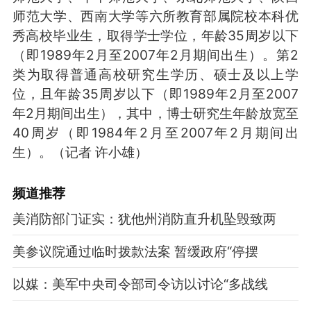
师范大学、西南大学等六所教育部属院校本科优
秀高校毕业生，取得学士学位，年龄35周岁以下
（即1989年2月至2007年2月期间出生）。第2
类为取得普通高校研究生学历、硕士及以上学
位，且年龄35周岁以下（即1989年2月至2007
年2月期间出生），其中，博士研究生年龄放宽至
40周岁（即1984年2月至2007年2月期间出
生）。（记者 许小雄）
频道
推荐
美消防部门证实：犹他州消防直升机坠毁致两
美参议院通过临时拨款法案 暂缓政府“停摆
以媒：美军中央司令部司令访以讨论“多战线