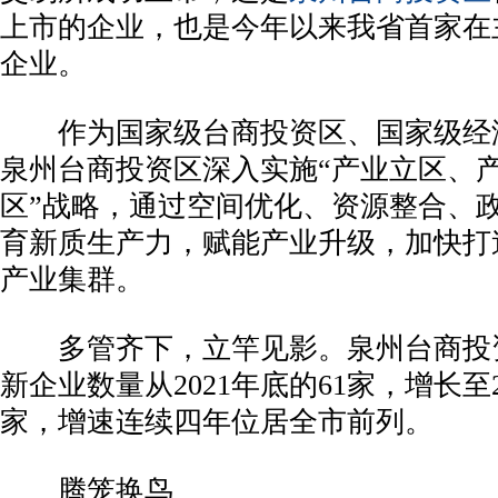
上市的企业，也是今年以来我省首家在
企业。
作为国家级台商投资区、国家级经
泉州台商投资区深入实施“产业立区、
区”战略，通过空间优化、资源整合、
育新质生产力，赋能产业升级，加快打造“
产业集群。
多管齐下，立竿见影。泉州台商投
新企业数量从2021年底的61家，增长至2
家，增速连续四年位居全市前列。
腾笼换鸟