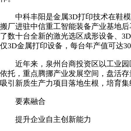
中科丰阳是金属3D打印技术在鞋模
搬厂进驻中信重工智能装备产业基地后
了数十台全新的激光选区成形设备、3
仅3D金属打印设备，每台年产值可达30
近年来，泉州台商投资区以工业园
依托，重点腾挪产业发展空间，盘活存
吸引新质生产力项目落地生根，培育集
要素融合
提升企业自主创新能力