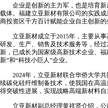
企业是创新的主力军，也是培育新
载体。福建立亚新材有限公司的实践成
商投资区千方百计赋能企业自主创新的
立亚新材成立于2015年，主要从事
研发、生产、销售及技术服务等，经过
新，已成长为国家级高新技术企业、福
新”和“科技小巨人”企业。
2024年，立亚新材联合华侨大学共
续碳化硅纤维制备技术，使我国在高温
得突破性进展，实现战略高端新材料自
立亚新材副总经理黄祥贤介绍，公