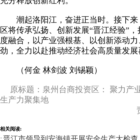
充分释放创新红利。
潮起洛阳江，奋进正当时。接下来
区将传承弘扬、创新发展“晋江经验”，
度融合，以产业强根基、以创新添动力
劲，全力以赴推动经济社会高质量发展
（何金 林剑波 刘锡颖）
原标题：泉州台商投资区： 聚力产
生产力聚集地
相关阅读:
晋江市领导到安海镇开展安全生产大检查