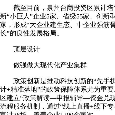
截至目前，泉州台商投资区累计培
新“小巨人”企业5家、省级55家、创新型
家，形成“大企业建生态、中企业强筋
长”的良性发展格局。
顶层设计
做强做大现代化产业集群
政策创新是推动科技创新的“先手棋
计+精准落地”的政策保障体系尤为重
区建立“政策解读—申报辅导—资金兑现
流程服务机制，通过“线上直播+线下专
宣讲36场，覆盖企业1200余家次。