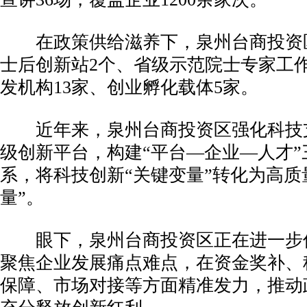
在政策供给滋养下，泉州台商投资
士后创新站2个、省级示范院士专家工
发机构13家、创业孵化载体5家。
近年来，泉州台商投资区强化科技
级创新平台，构建“平台—企业—人才”
系，将科技创新“关键变量”转化为高质
量”。
眼下，泉州台商投资区正在进一步
聚焦企业发展痛点难点，在资金奖补、
保障、市场对接等方面精准发力，推动