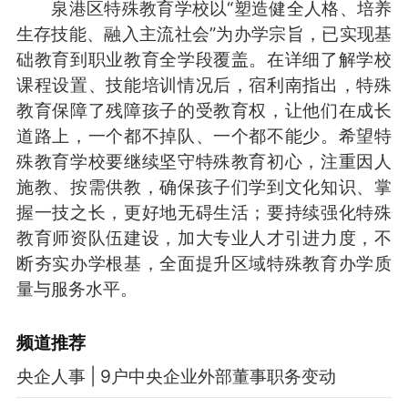
泉港区特殊教育学校以“塑造健全人格、培养
生存技能、融入主流社会”为办学宗旨，已实现基
础教育到职业教育全学段覆盖。在详细了解学校
课程设置、技能培训情况后，宿利南指出，特殊
教育保障了残障孩子的受教育权，让他们在成长
道路上，一个都不掉队、一个都不能少。希望特
殊教育学校要继续坚守特殊教育初心，注重因人
施教、按需供教，确保孩子们学到文化知识、掌
握一技之长，更好地无碍生活；要持续强化特殊
教育师资队伍建设，加大专业人才引进力度，不
断夯实办学根基，全面提升区域特殊教育办学质
量与服务水平。
频道
推荐
央企人事 | 9户中央企业外部董事职务变动