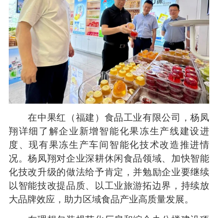
在中果红（福建）食品工业有限公司，杨凤
翔详细了解企业新增智能化果冻生产线建设进
度、现有果冻生产车间智能化技术改造推进情
况。杨凤翔对企业深耕休闲食品领域、加快智能
化技改升级的做法给予肯定，并勉励企业要继续
以智能技改提品质、以工业旅游拓边界，持续放
大品牌效应，助力区域食品产业高质量发展。