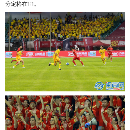
分定格在1:1。