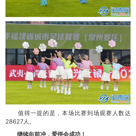
值得一提的是，本场比赛到场观赛人数达
28627人。
继续向前冲，爱拼会成功！