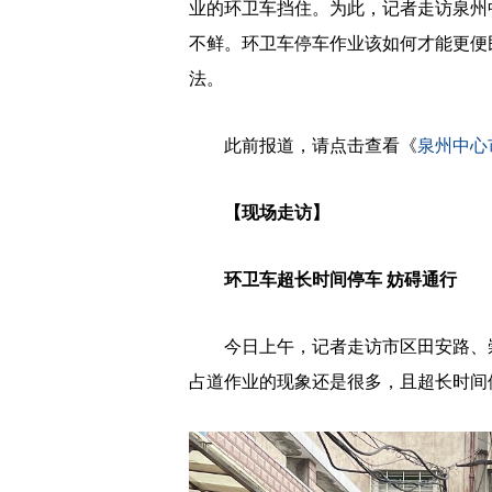
业的环卫车挡住。为此，记者走访泉州
不鲜。环卫车停车作业该如何才能更便
法。
此前报道，请点击查看《
泉州中心
【现场走访】
环卫车超长时间停车 妨碍通行
今日上午，记者走访市区田安路、崇
占道作业的现象还是很多，且超长时间