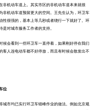
在非机动车道上。其实市区的非机动车道本来就很
为非机动车道预留更大的空间。王先生认为，环卫车
动性很强的，基本上等几秒或者绕行一下就好了。环
待是对城市服务工作者的支持。
候会看到一些环卫车一直停着，如果刚好停在我们
的客人连电动车都不好停放，而且有时候会散发出不
车位
城市均已实行环卫车错峰作业的做法。例如北京规