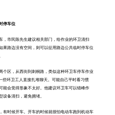
时停车位
，市民陈先生建议相关部门，给作业的环卫清扫
如果路边没有空间，则可以征用路边公共临时停车位
。
个区，从西街到刺桐路，类似这种环卫车停车作业
有一些环卫工人直接扎堆聊天。可能自己平时看习惯
可能会觉得形象不太好。他建议环卫车可以错峰作
型设备清扫，避免拥堵。
有时候开车。开车的时候就很怕电动车跑到机动车