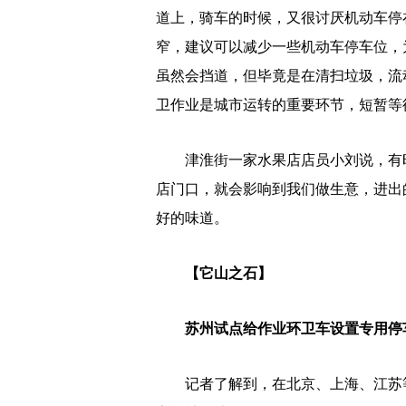
道上，骑车的时候，又很讨厌机动车停
窄，建议可以减少一些机动车停车位，
虽然会挡道，但毕竟是在清扫垃圾，流
卫作业是城市运转的重要环节，短暂等
津淮街一家水果店店员小刘说，有时
店门口，就会影响到我们做生意，进出
好的味道。
【它山之石】
苏州试点给作业环卫车设置专用停
记者了解到，在北京、上海、江苏等