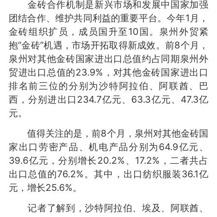
金砖合作机制是新兴市场和发展中国家加强
团结合作、维护共同利益的重要平台。今年1月，
金砖组织扩员，成员国升至10国。泉州外贸紧
抱“金砖”机遇，市场开拓取得新成效。前8个月，
泉州对其他金砖国家进出口总值约占同期泉州外
贸进出口总值的23.9%，对其他金砖国家进出口
排名前三位的分别为沙特阿拉伯、阿联酋、巴
西，分别进出口234.7亿元、63.3亿元、47.3亿
元。
值得关注的是，前8个月，泉州对其他金砖国
家出口劳密产品、机电产品分别为64.9亿元、
39.6亿元，分别增长20.2%、17.2%，二者共占
出口总值的76.2%。其中，出口纺织服装36.1亿
元，增长25.6%。
记者了解到，沙特阿拉伯、埃及、阿联酋、