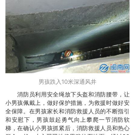
男孩跌入10米深通风井
消防员利用安全绳放下头盔和消防腰带，让
小男孩佩戴上，做好保护措施，为救援时做好安
全保障。在男孩家长和消防救援人员的不断指引
和安慰下，男孩鼓起勇气向上攀爬一节消防软
梯，在确认小男孩抓紧后，消防救援人员和热心