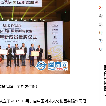
成员授牌（主办方供图）
于2016年10月，由中国对外文化集团有限公司倡