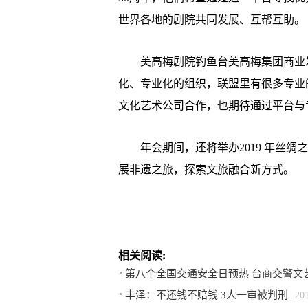
世界各地的剧院共同发展、互帮互助。
美高梅剧院钓鱼台美高梅集团商业发
化、专业化的组织，联盟里有很多专业
文化艺术公司合作，也期待通过平台与
年会期间，还将举办2019 年丝绸
展非遗之旅，探索文旅融合新方式。
相关阅读:
第八个全国交通安全日预热 台商交警文
丰泽：不还钱不赔钱 3人一审被判刑
20