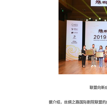
联盟向新
据介绍，丝绸之路国际剧院联盟的成立