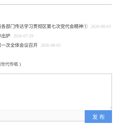
各级各部门传达学习贯彻区第七次党代会精神①
2026-08-03
单出炉
2026-07-29
第一次全体会议召开
2026-08-03
雨世代传唱
)