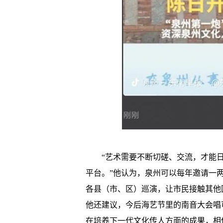
“艺术需要不断切磋、交流，才能日
平台。”他认为，泉州可以每年邀请一
各县（市、区）巡演，让市民接触其他
他还建议，今后海艺节里的南音大会唱
在培养下一代文化传人方面的成果，相