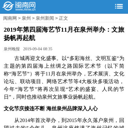
闽南网
>
泉州
>
泉州新闻
> 正文
2019年第四届海艺节11月在泉州举办：文旅
扬帆再起航
泉州晚报 2019-09-04 08:35
古城再迎文化盛事。以“多彩海丝、文明互鉴”为
主题的第四届海上丝绸之路国际艺术节（以下简
称“海艺节”）将于11月在泉州举办，艺术展演、文化
论坛、联动项目、网络艺术节等4大板块多项活动，
今年“海艺节”将再次呈现“艺术的盛宴、人民的节
日”，同时也推动泉州文旅事业扬帆起航。
文化节庆接连不断 海丝泉州品牌深入人心
从2014年首次举办，到2015年永久落户泉州，回