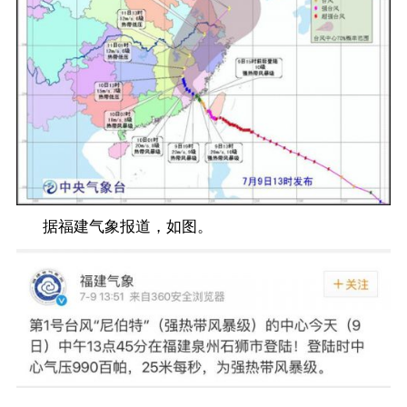
据福建气象报道，如图。