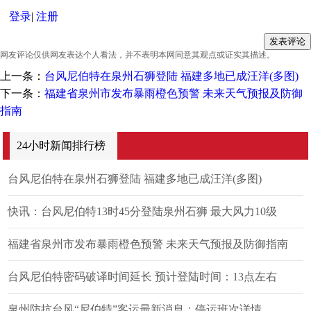
登录
|
注册
网友评论仅供网友表达个人看法，并不表明本网同意其观点或证实其描述。
上一条：
台风尼伯特在泉州石狮登陆 福建多地已成汪洋(多图)
下一条：
福建省泉州市发布暴雨橙色预警 未来天气预报及防御
指南
24小时新闻排行榜
台风尼伯特在泉州石狮登陆 福建多地已成汪洋(多图)
快讯：台风尼伯特13时45分登陆泉州石狮 最大风力10级
福建省泉州市发布暴雨橙色预警 未来天气预报及防御指南
台风尼伯特密码破译时间延长 预计登陆时间：13点左右
泉州防抗台风“尼伯特”客运最新消息：停运班次详情