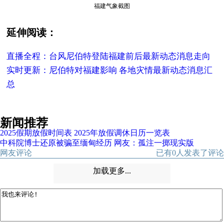
福建气象截图
延伸阅读：
直播全程：台风尼伯特登陆福建前后最新动态消息走向
实时更新：尼伯特对福建影响 各地灾情最新动态消息汇
总
新闻推荐
2025假期放假时间表 2025年放假调休日历一览表
中科院博士还原被骗至缅甸经历 网友：孤注一掷现实版
网友评论
已有
0
人发表了评论
加载更多...