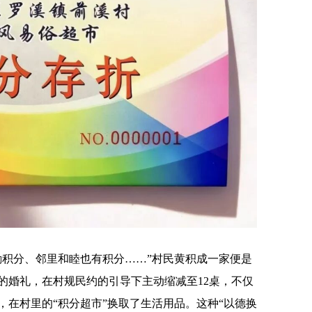
积分、邻里和睦也有积分……”村民黄积成一家便是
的婚礼，在村规民约的引导下主动缩减至12桌，不仅
分，在村里的“积分超市”换取了生活用品。这种“以德换