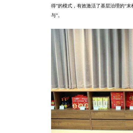
得”的模式，有效激活了基层治理的“末
与”。