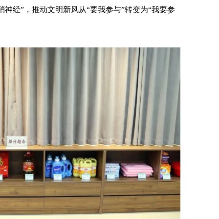
梢神经”，推动文明新风从“要我参与”转变为“我要参