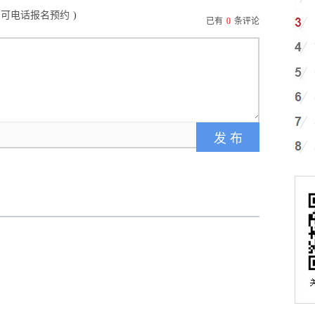
日可电话报名预约
)
已有
0
条评论