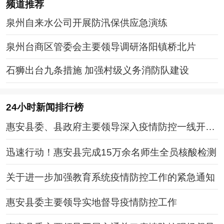
频道
推荐
泉州自来水公司开展防汛保供应急演练
泉州台商区管委会主要领导调研洛阳镇桥北片
石狮出台九条措施 加强村级义务消防队建设
24小时新闻排行榜
惠安县委、县政府主要领导深入疫情防控一线开展
检查
迅速行动！惠安县完成15万余名师生全员核酸检测
关于进一步加强教育系统疫情防控工作的紧急通知
惠安县委主要领导实地督导疫情防控工作