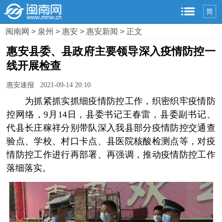
简
闽南网
>
泉州
>
惠安
>
惠安新闻
> 正文
惠安县委、县政府主要领导深入疫情防控一
线开展检查
惠安速报 2021-09-14 20:10
为抓紧抓实抓细疫情防控工作，织密织牢疫情防
控网络，9月14日，县委书记王春雷，县委副书记、
代县长庄稼祥分别带队深入我县部分疫情防控交通查
验点、学校、村口卡点、县医院核酸检测点等，对疫
情防控工作进行再部署、再强调，推动疫情防控工作
落细落实。