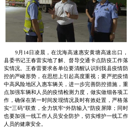
9月14日凌晨，在沈海高速惠安黄塘高速出口，
县委书记王春雷实地了解、督导交通卡点防疫工作落
实情况。王春雷要求各单位要清醒认识到我县疫情防
控的严峻形势，在思想上引起高度重视；要严把疫情
中高风险地区入惠车辆关，进一步完善防控措施，重
点加强车辆和人员的疫情检测力度，做实做细各项工
作，确保在第一时间发现情况及时有效处置，严格落
实“三码”联查，全力筑牢“外防输入”防疫屏障；同时
也要加强一线工作人员安全防护，切实维护一线工作
人员的健康安全。