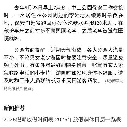
­ 去年5月23日早上7点多，中山公园保安工作交接
时，一名居住在公园周边的李姓老人锻炼时晕倒在
地，保安们赶紧跑回办公室泡糖水并报120求助，在
救护车来之前寸步不离照顾老李。之后老李被送往医
院就医。
­ 公园方面提醒，近期天气渐热，各大公园人流量
不小，不论男女老少游园时都要注意安全，尽量避免
独自外出，有条件者最好能随身携带一张写有家人紧
急联络电话的小卡片。游园时如发现身体不舒服，请
及时和工作人员联络或寻求周围游客帮助。
（记者李波
玲通讯员许晓岚）
新闻推荐
2025假期放假时间表 2025年放假调休日历一览表