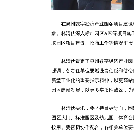
在泉州数字经济产业园各项目建设现
象。林清伏深入标准园区A区等项目施
取园区项目建设、招商工作等情况汇报
林清伏肯定了泉州数字经济产业园一
强调，各责任单位要增强责任感和使命
新型工业化的重要指示精神，以更高站
园区建设发展，以更多实质性成效，为
林清伏要求，要坚持目标导向，围绕
园区大门、标准园区及幼儿园、体育公
投用。要密切协作配合，各相关单位要