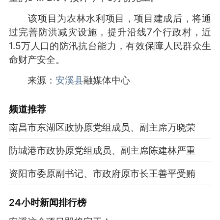
该项目为农林水利项目，
项目建成后，
将通
过完善防洪减灾设施，
提升沿线7个行政村，
近
1.5万人口的防汛抗台能力，
有效保障人民群众生
命财产安全。
来源：
安溪县
融媒体中心
频道
推荐
南昌市东湖区政协原党组成员、副主席万晓荣
防城港市政协原党组成员、副主席陈建林严重
资阳市委原副书记、市政府原市长王善平受贿
24小时新闻排行榜