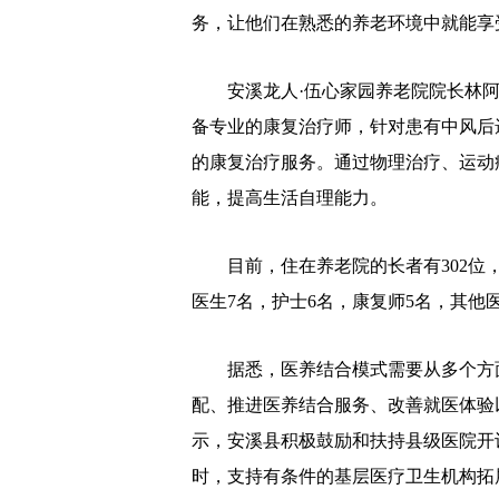
务，让他们在熟悉的养老环境中就能享
安溪龙人·伍心家园养老院院长林阿
备专业的康复治疗师，针对患有中风后
的康复治疗服务。通过物理治疗、运动
能，提高生活自理能力。
目前，住在养老院的长者有302位，
医生7名，护士6名，康复师5名，其他
据悉，医养结合模式需要从多个方面
配、推进医养结合服务、改善就医体验
示，安溪县积极鼓励和扶持县级医院开
时，支持有条件的基层医疗卫生机构拓