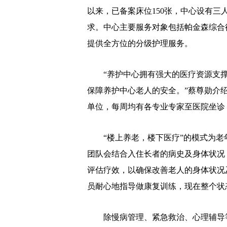
以来，已备案床位150张，中心设有
求。中心主要服务对象包括帕金森综合
提供全方位的分级护理服务。
“养护中心拥有强大的医疗资源支撑
保障养护中心老人的安全。”蔡尊勋介
单位，每周均有各专业专家至医院坐诊
“楼上养老，楼下医疗”的模式为老
团队会结合入住长者的病史及身体状况
评估疗效，以确保改善老人的身体状况
员耐心地指导做康复训练，现在整个状
除慢病管理、紧急救治、心理辅导等