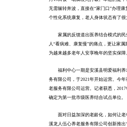
无需辗转奔波，直接在“家门口”办理
个性化系统康复，老人身体状态有了很
家属的反馈道出医养结合模式的民生温
人“看病难、康复慢”的痛点，更让家属
为越来越多老年人安享晚年的坚实保障
福利中心一期是安溪县明爱福利养老院
务有限公司，于2021年开始运营。今
老服务有限公司运营。记者获悉，201
确定为第一批市级医养结合试点单位。
面对日益加深的老龄化，如何让老年
溪龙人伍心养老服务有限公司创新推出