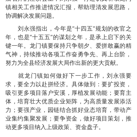
镇相关工作推进情况汇报，帮助理清发展思路，
协调解决发展问题。
刘永强指出，今年是“十四五”规划的收官之
年，也是“十五五”的谋划之年，是承上启下的关
键一年。龙门镇要保持只争朝夕、爱拼敢赢的精
气神，持续推动各项工作奋勇争先、再上台阶，
努力为全县经济发展大局作出新的更大贡献。
就龙门镇如何做好下一步工作，刘永强要
求，要全力以赴拼经济。具体做到：要扩投资，
吸引更多项目落户安溪，厚植发展动能；要育主
体，培育壮大优质企业矩阵，为高质量发展添活
力；要强产业，园链结合抓好业态培育，带动产
业集约集聚发展；要争资金，做好项目策划，推
动更多项目纳入上级政策、资金盘子。