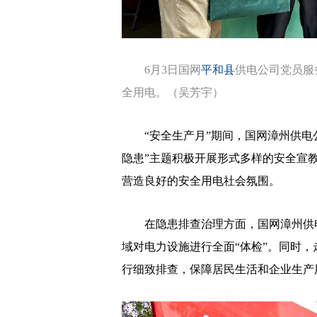
6月3日国网
平和县
供电公司党员服
全用电。（吴芳宇）
“安全生产月”期间，国网漳州供电公
隐患”主题积极开展形式多样的安全宣
营造良好的安全用电社会氛围。
在隐患排查治理方面，国网漳州供电
域对电力设施进行全面“体检”。同时
行细致排查，保障居民生活和企业生产