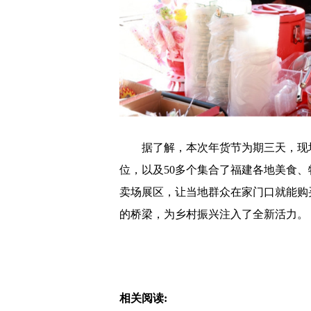
据了解，本次年货节为期三天，现场
位，以及50多个集合了福建各地美食
卖场展区，让当地群众在家门口就能购
的桥梁，为乡村振兴注入了全新活力。
相关阅读: