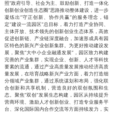
照“政府引导、社会为主、鼓励创新、打造一体化
创新创业创造生态圈”思路推动整体建设，进一步
凝练出“守正创新、协作共赢”的服务理念，锚
定“建设一流园区”总目标，着力打造产业协同、
主体开放、技术领先的创新创业生态体系，高效
促进创新链、产业链深度融合，加速形成具有园
区特色的新兴产业创新集群。为更好推动建设发
展，聚焦“大中小企业融通发展”，园区致力构建
完善的产业集群，实现企业、创新、人才等科技
要素的流通，通过产业高质量发展推动经济高质
量发展，在培育战略新兴产业方面，着力打造细
分领域产业集群，通过系统谋划和布局，强化联
合创新和共享机制，营造良好的双创氛围和生
态。聚焦“双创”发展生态构建，园区从持续提升
营商环境、激励人才创新创业、打造专业服务平
台、深化国际国内合作交流等方面持续发力，实