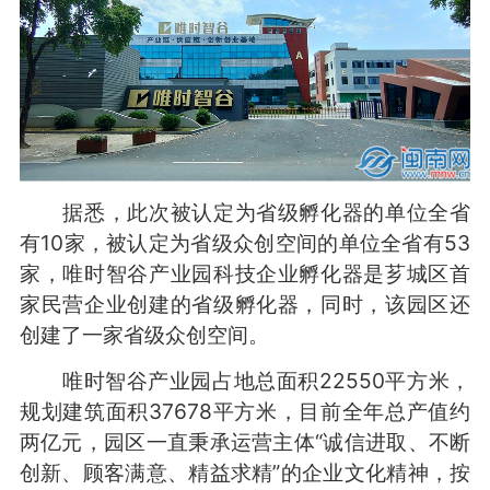
据悉，此次被认定为省级孵化器的单位全省
有10家，被认定为省级众创空间的单位全省有53
家，唯时智谷产业园科技企业孵化器是芗城区首
家民营企业创建的省级孵化器，同时，该园区还
创建了一家省级众创空间。
唯时智谷产业园占地总面积22550平方米，
规划建筑面积37678平方米，目前全年总产值约
两亿元，园区一直秉承运营主体“诚信进取、不断
创新、顾客满意、精益求精”的企业文化精神，按