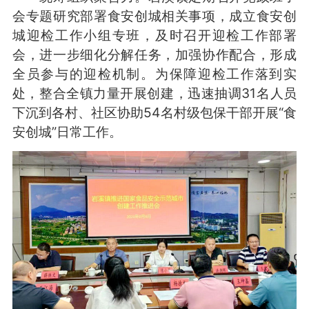
会专题研究部署食安创城相关事项，成立食安创
城迎检工作小组专班，及时召开迎检工作部署
会，进一步细化分解任务，加强协作配合，形成
全员参与的迎检机制。为保障迎检工作落到实
处，整合全镇力量开展创建，迅速抽调31名人员
下沉到各村、社区协助54名村级包保干部开展“食
安创城”日常工作。