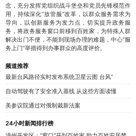
念，充分发挥党组织战斗堡垒和党员先锋模范作
用，持续深化“放管服”改革，以群众服务需求为
导向，以创新服务为发力点，切实提升政务服
务，将政务服务窗口前移到百姓家，为特殊人群
解决出门不便，不能到现场办理的难题，中心“服
务上门”举措得到办事群众的高度评价。
频道
推荐
最新台风路径实时发布系统卫星云图 台风“
自动驾驶有了安全准入基线 从这些方面读懂
美参议院通过对俄制裁新法案
24小时新闻排行榜
漳州开发区：“窗口”开到百姓家 助力百姓安居梦