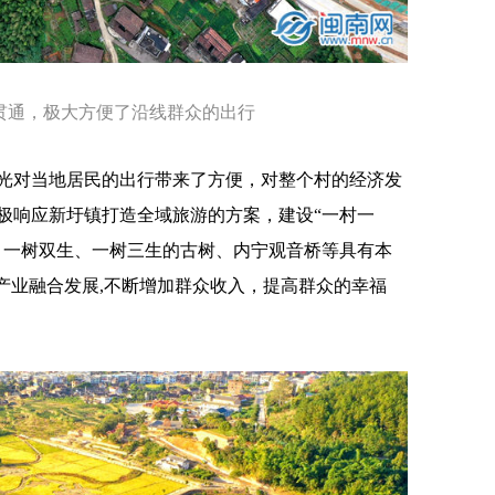
贯通，极大方便了沿线群众的出行
对当地居民的出行带来了方便，对整个村的经济发
极响应新圩镇打造全域旅游的方案，建设“一村一
、一树双生、一树三生的古树、内宁观音桥等具有本
产业融合发展,不断增加群众收入，提高群众的幸福