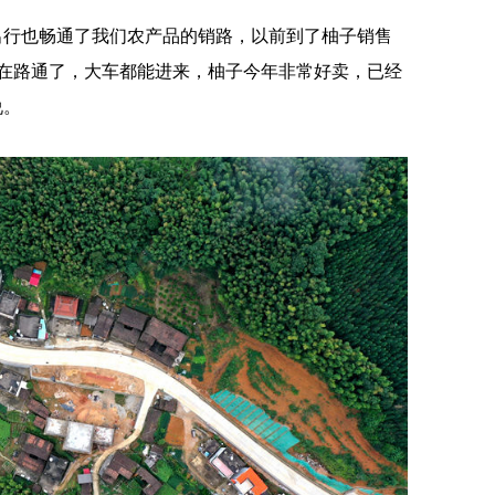
行也畅通了我们农产品的销路，以前到了柚子销售
在路通了，大车都能进来，柚子今年非常好卖，已经
说。