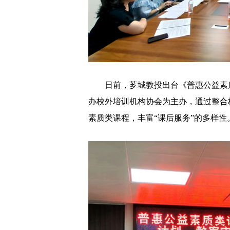
日前，芗城教投出台《普惠公益素质
办校外培训机构协会为主办，通过整合
素质类课程，丰富“课后服务”的多样性