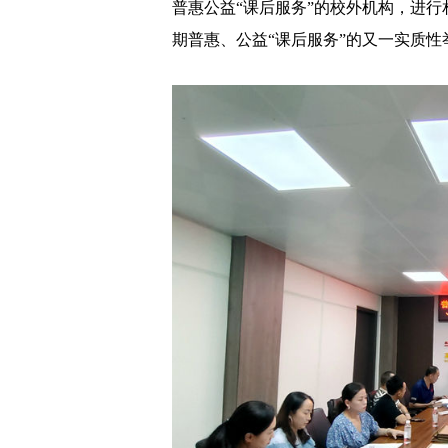
普惠公益“课后服务”的校外机构，进
期普惠、公益“课后服务”的又一实质性