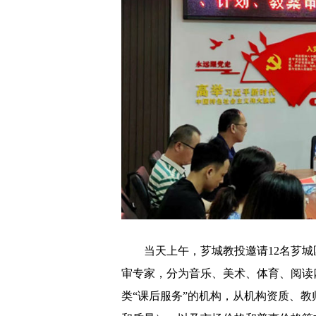
当天上午，芗城教投邀请12名芗城
审专家，分为音乐、美术、体育、阅读四
类“课后服务”的机构，从机构资质、