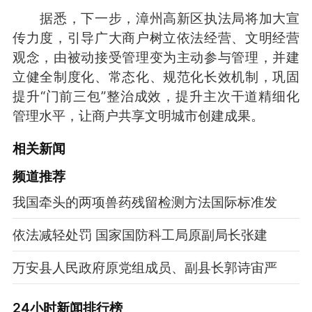
据悉，下一步，漳州高新区执法局将加大宣
传力度，引导广大商户树立依法经营、文明经营
观念，由被动接受管理变为主动参与管理，并建
立健全制度化、常态化、规范化长效机制，巩固
提升“门前三包”整治成效，提升主次干道精细化
管理水平，让商户共享文明城市创建成果。
相关新闻
频道
推荐
我国牵头的两项兽药残留检测方法国际标准发
依法减轻处罚 国家国防科工局原副局长张建
万安县人民政府原党组成员、副县长郭诗宙严
24小时新闻排行榜