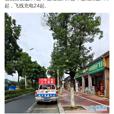
起，飞线充电24起。