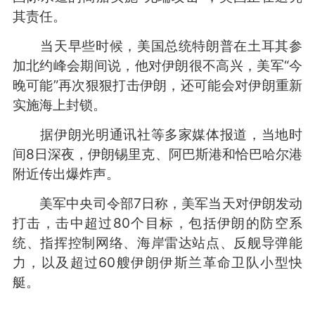
其责任。
当天早些时候，美国总统特朗普在土耳其参
加北约峰会期间说，他对伊朗很不高兴，美军“今
晚可能”再次狠狠打击伊朗，还可能会对伊朗重新
实施海上封锁。
据伊朗光明通讯社等多家媒体报道，当地时
间8日深夜，伊朗锡里克、阿巴斯港和恰巴哈尔港
附近传出爆炸声。
美军中央司令部7日称，美军当天对伊朗发动
打击，击中超过80个目标，包括伊朗的防空系
统、指挥控制网络、海岸雷达站点、反舰导弹能
力，以及超过60艘伊朗伊斯兰革命卫队小型快
艇。