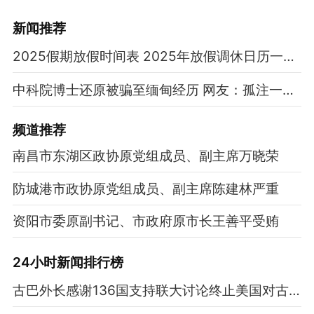
新闻推荐
2025假期放假时间表 2025年放假调休日历一览表
中科院博士还原被骗至缅甸经历 网友：孤注一掷现实版
频道
推荐
南昌市东湖区政协原党组成员、副主席万晓荣
防城港市政协原党组成员、副主席陈建林严重
资阳市委原副书记、市政府原市长王善平受贿
24小时新闻排行榜
古巴外长感谢136国支持联大讨论终止美国对古封锁