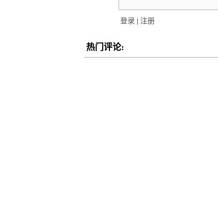
登录
|
注册
热门评论: