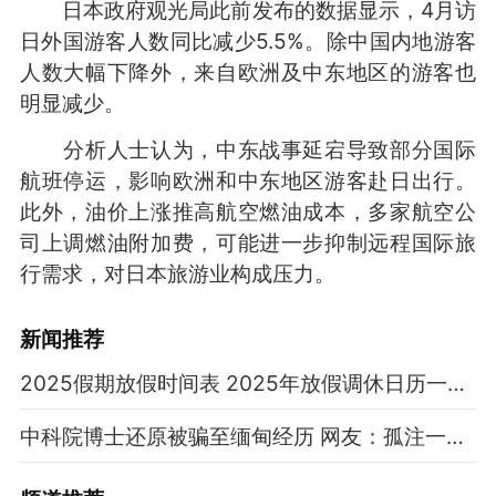
日本政府观光局此前发布的数据显示，4月访
日外国游客人数同比减少5.5%。除中国内地游客
人数大幅下降外，来自欧洲及中东地区的游客也
明显减少。
分析人士认为，中东战事延宕导致部分国际
航班停运，影响欧洲和中东地区游客赴日出行。
此外，油价上涨推高航空燃油成本，多家航空公
司上调燃油附加费，可能进一步抑制远程国际旅
行需求，对日本旅游业构成压力。
新闻推荐
2025假期放假时间表 2025年放假调休日历一览表
中科院博士还原被骗至缅甸经历 网友：孤注一掷现实版