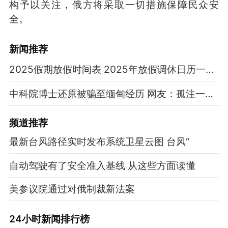
构予以关注，俄方将采取一切措施保障民众安
全。
新闻推荐
2025假期放假时间表 2025年放假调休日历一览表
中科院博士还原被骗至缅甸经历 网友：孤注一掷现实版
频道
推荐
最新台风路径实时发布系统卫星云图 台风“
自动驾驶有了安全准入基线 从这些方面读懂
美参议院通过对俄制裁新法案
24小时新闻排行榜