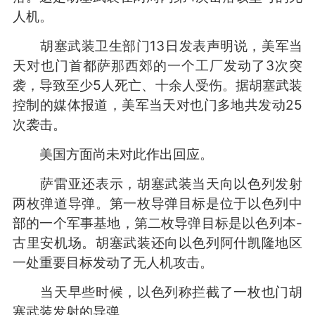
人机。
胡塞武装卫生部门13日发表声明说，美军当
天对也门首都萨那西郊的一个工厂发动了3次突
袭，导致至少5人死亡、十余人受伤。据胡塞武装
控制的媒体报道，美军当天对也门多地共发动25
次袭击。
美国方面尚未对此作出回应。
萨雷亚还表示，胡塞武装当天向以色列发射
两枚弹道导弹。第一枚导弹目标是位于以色列中
部的一个军事基地，第二枚导弹目标是以色列本-
古里安机场。胡塞武装还向以色列阿什凯隆地区
一处重要目标发动了无人机攻击。
当天早些时候，以色列称拦截了一枚也门胡
塞武装发射的导弹。