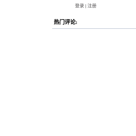
登录
|
注册
热门评论: