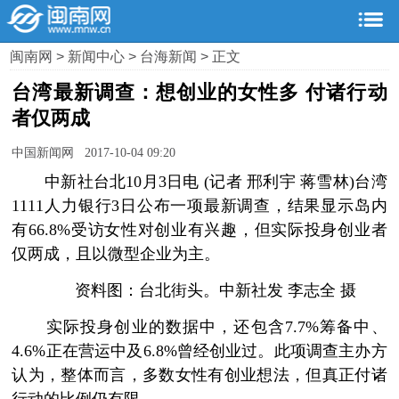
闽南网
>
新闻中心
>
台海新闻
> 正文
台湾最新调查：想创业的女性多 付诸行动
者仅两成
中国新闻网 2017-10-04 09:20
中新社台北10月3日电 (记者 邢利宇 蒋雪林)台湾
1111人力银行3日公布一项最新调查，结果显示岛内
有66.8%受访女性对创业有兴趣，但实际投身创业者
仅两成，且以微型企业为主。
资料图：台北街头。中新社发 李志全 摄
实际投身创业的数据中，还包含7.7%筹备中、
4.6%正在营运中及6.8%曾经创业过。此项调查主办方
认为，整体而言，多数女性有创业想法，但真正付诸