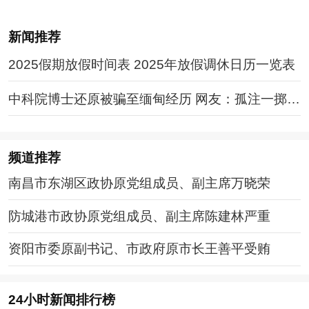
新闻推荐
2025假期放假时间表 2025年放假调休日历一览表
中科院博士还原被骗至缅甸经历 网友：孤注一掷现
实版
频道
推荐
南昌市东湖区政协原党组成员、副主席万晓荣
防城港市政协原党组成员、副主席陈建林严重
资阳市委原副书记、市政府原市长王善平受贿
24小时新闻排行榜