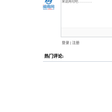
登录
|
注册
热门评论: