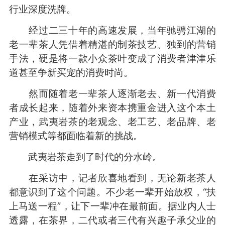
行业深度洗牌。
经过二三十年的高速发展，当年驰骋江湖的
老一辈茶人凭借着精湛的制茶技艺、独到的营销
手法，硬是将一款小众茶叶变成了消费者津津乐
道甚至争新买宠的消费时尚。
然而随着老一辈茶人逐渐老去、新一代消费
者成长起来，随着外来资本携重金进入这个本土
产业，武夷岩茶的老观念、老工艺、老品牌、老
营销模式等都面临着新的挑战。
武夷岩茶走到了时代的分水岭。
在采访中，记者欣喜地看到，无论新老茶人
都意识到了这个问题。不少老一辈开始放权，“扶
上马送一程”，让下一辈冲在最前面。据业内人士
透露，在茶界，二代或者三代有兴趣子承父业的