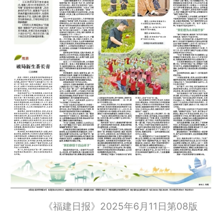
《福建日报》2025年6月11日第08版